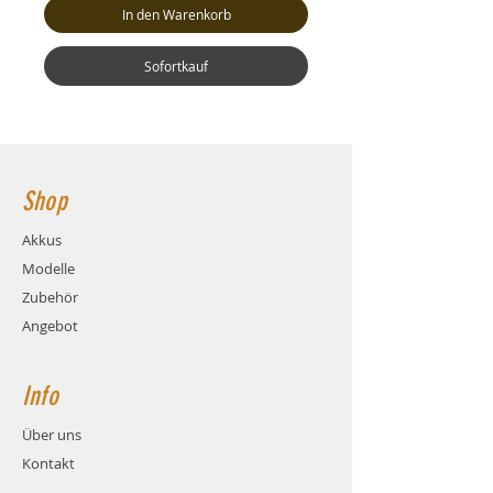
In den Warenkorb
Sofortkauf
Shop
Akkus
Modelle
Zubehör
Angebot
Info
Über uns
Kontakt