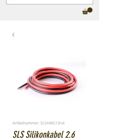
Artikelnummer: SLSAWG13rot
SLS Silikonkabel 2.6