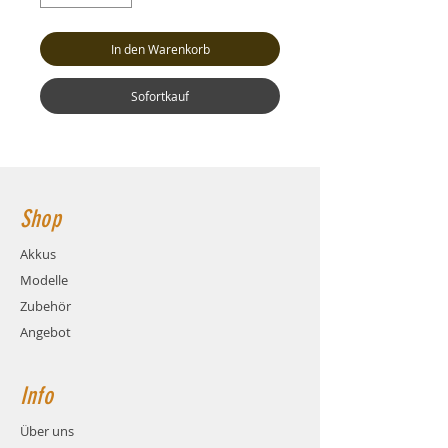
In den Warenkorb
Sofortkauf
Shop
Akkus
Modelle
Zubehör
Angebot
Info
Über uns