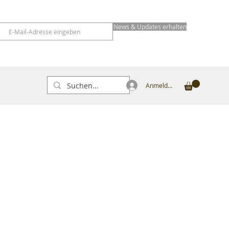
News & Updates erhalten
Anmelden