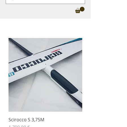
Scirocco S 3,75M