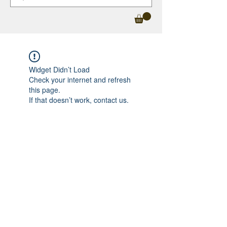
Widget Didn’t Load
Check your internet and refresh
this page.
If that doesn’t work, contact us.