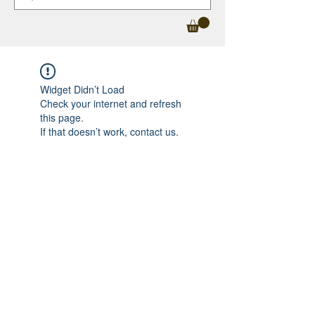
Widget Didn’t Load
Check your internet and refresh
this page.
If that doesn’t work, contact us.