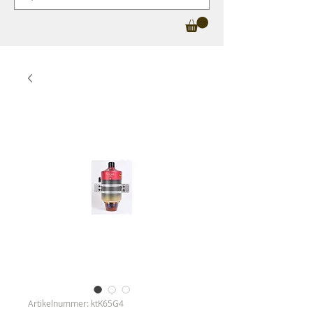
Artikelnummer: ktK65G4