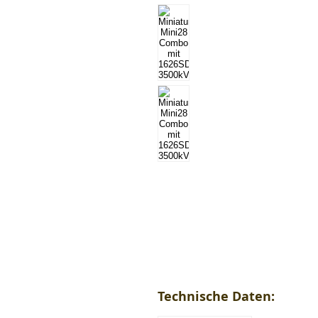
Technische Daten: