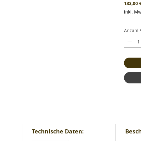
133,00 
inkl. Mw
Anzahl
Technische Daten:
Besch