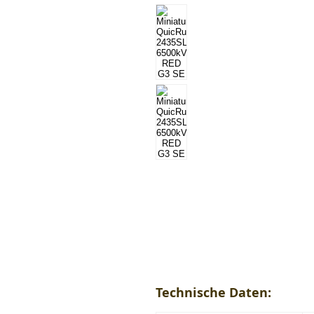
Technische Daten: