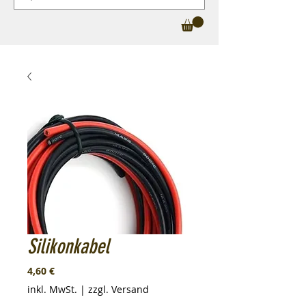
Silikonkabel
Preis
4,60 €
inkl. MwSt.
|
zzgl. Versand