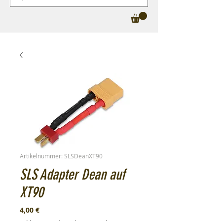
Artikelnummer: SLSDeanXT90
SLS Adapter Dean auf
XT90
Preis
4,00 €