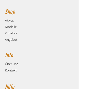
Shop
Akkus
Modelle
Zubehör
Angebot
Info
Über uns
Kontakt
Hilfe
FAQ
Versand & Rückgabe
AGB