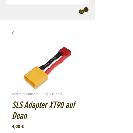
Artikelnummer: SLSXT90Dean
SLS Adapter XT90 auf
Dean
Preis
4,00 €