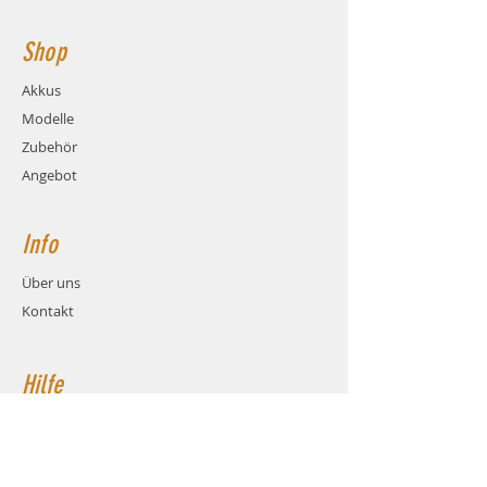
Shop
Akkus
Modelle
Zubehör
Angebot
Info
Über uns
Kontakt
Hilfe
FAQ
Versand & Rückgabe
AGB