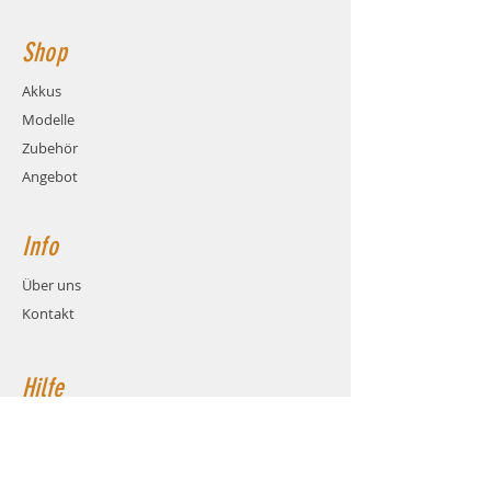
Shop
Akkus
Modelle
Zubehör
Angebot
Info
Über uns
Kontakt
Hilfe
FAQ
Versand & Rückgabe
AGB