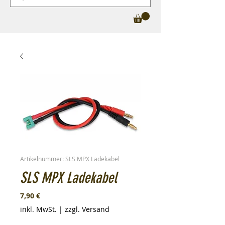
Artikelnummer: SLS MPX Ladekabel
SLS MPX Ladekabel
Preis
7,90 €
inkl. MwSt.
|
zzgl. Versand