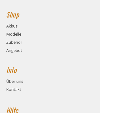
Shop
Akkus
Modelle
Zubehör
Angebot
Info
Über uns
Kontakt
Hilfe
FAQ
Versand & Rückgabe
AGB