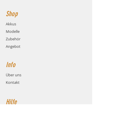
Shop
Akkus
Modelle
Zubehör
Angebot
Info
Über uns
Kontakt
Hilfe
FAQ
Versand & Rückgabe
AGB