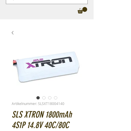
Artikelnummer: SLSXT18004140
SLS XTRON 1800mAh
4S1P 14.8V 40C/80C