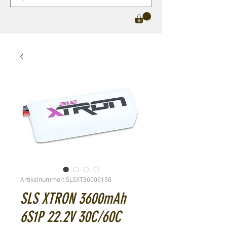
Artikelnummer: SLSXT36006130
SLS XTRON 3600mAh
6S1P 22.2V 30C/60C