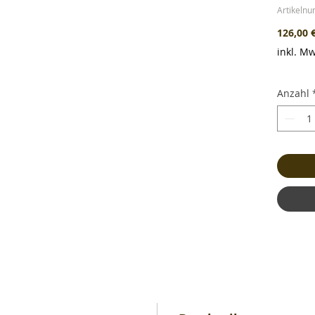
Artikeln
126,00 
inkl. Mw
Anzahl